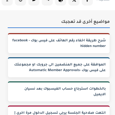
مواضيع أخرى قد تعجبك
شرح طريقة اخفاء رقم الهاتف على فيس بوك - facebook
hidden number
الموافقة على جميع المنضمين الى جروبك او مجموعتك
على فيس بوك -Automatic Member Approvals
بالخطوات استرجاع حساب الفيسبوك بعد نسيان
الايميل
انتهت صلاحية الجلسة يرجى تسجيل الدخول مرة اخرى |