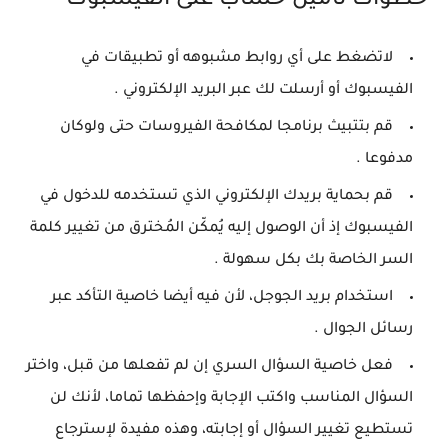
خطوات تأمين حساب على الفيسبوك
لاتضغط على أي روابط مشبوهه أو تطبيقات في
الفيسبوك أو أرسلت لك عبر البريد الإلكتروني .
قم بتتبيث برنامجا لمكافحة الفيروسات حتى ولوكان
مدفوعا .
قم بحماية بريدك الإلكتروني الذي تستخدمه للدخول في
الفيسبوك إذ أن الوصول إليه يُمكّن المُخترق من تغيير كلمة
السر الخاصة بك بكل سهولة .
استخدام بريد الجوجل، لأن فيه أيضا خاصية التأكد عبر
رسائل الجوال .
فعل خاصية السؤال السري إن لم تفعلها من قبل، واختر
السؤال المناسب واكتب الإجابة وإحفظها تماما، لأنك لن
تستطيع تغيير السؤال أو إجابته، وهذه مفيدة لإسترجاع