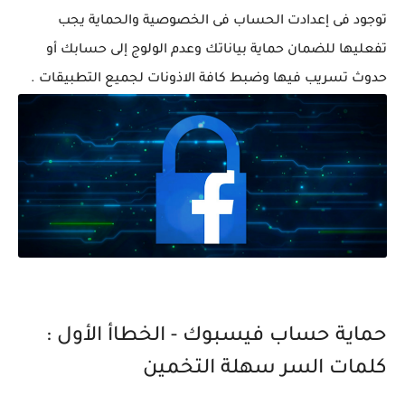
توجود فى إعدادت الحساب فى الخصوصية والحماية يجب
تفعليها للضمان حماية بياناتك وعدم الولوج إلى حسابك أو
حدوث تسريب فيها وضبط كافة الاذونات لجميع التطبيقات .
حماية حساب فيسبوك - الخطاأ الأول :
كلمات السر سهلة التخمين