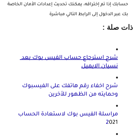
حسابك إذا تم إختراقه، يمكنك تحديث إعدادات الأمان الخاصة
بك عبر الدخول إلى الرابط التالي مباشرة
ذات صلة : 
شرح استرجاع حساب الفيس بوك بعد 
نسيان الايميل
شرح اخفاء رقم هاتفك على الفيسبوك 
وحمايته من الظهور للأخرين
مراسلة الفيس بوك لاستعادة الحساب 
2
021