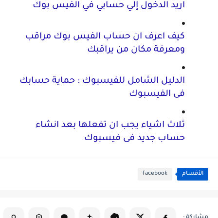
اريد الدخول إلي حسابي في الفيس بوك
كيف اعرف ان حساب الفيس بوك مراقب 
ومعرفة مكان من يراقبك
الدليل الشامل للفيسبوك : حماية حسابك 
فى الفيسبوك 
ثلاث اشياء يجب ان تفعلها بعد انشاء 
حساب جديد فى فيسبوك
الأقسام
facebook