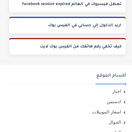
تعطل فيسبوك في العالم facebook session expired
اريد الدخول إلي حسابي في الفيس بوك
كيف تخفي رقم هاتفك من الفيس بوك لايت
أقسام الموقع
اخبار
ادسنس
اسعار الموبيلات
الجوال