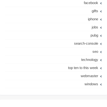
facebook
gifts
iphone
jobs
pubg
search-console
seo
technology
top ten to this week
webmaster
windows