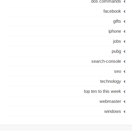
dos commands
facebook
gifts
iphone
jobs
pubg
search-console
seo
technology
top ten to this week
webmaster
windows