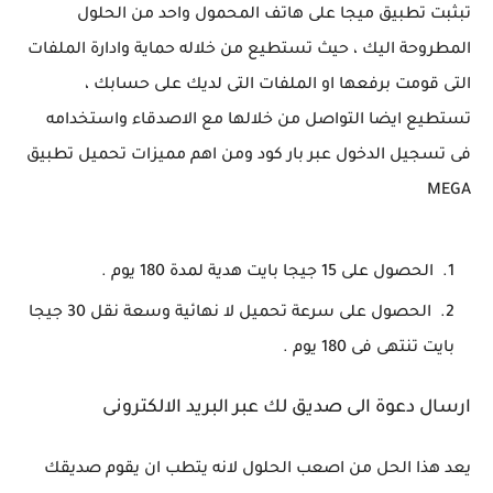
تبثبت تطبيق ميجا على هاتف المحمول واحد من الحلول
المطروحة اليك ، حيث تستطيع من خلاله حماية وادارة الملفات
التى قومت برفعها او الملفات التى لديك على حسابك ،
تستطيع ايضا التواصل من خلالها مع الاصدقاء واستخدامه
فى تسجيل الدخول عبر بار كود ومن اهم مميزات تحميل تطبيق
MEGA
الحصول على 15 جيجا بايت هدية لمدة 180 يوم .
الحصول على سرعة تحميل لا نهائية وسعة نقل 30 جيجا
بايت تنتهى فى 180 يوم .
ارسال دعوة الى صديق لك عبر البريد الالكترونى
يعد هذا الحل من اصعب الحلول لانه يتطب ان يقوم صديقك