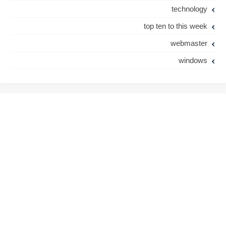
technology
top ten to this week
webmaster
windows