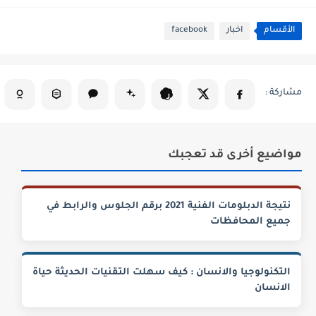
الأقسام
اخبار
facebook
مواضيع أخرى قد تعجبك
نتيجة الدبلومات الفنية 2021 برقم الجلوس والرابط في
جميع المحافظات
التكنولوجيا والانسان : كيف سهلت التقنيات الحديثة حياة
الانسان