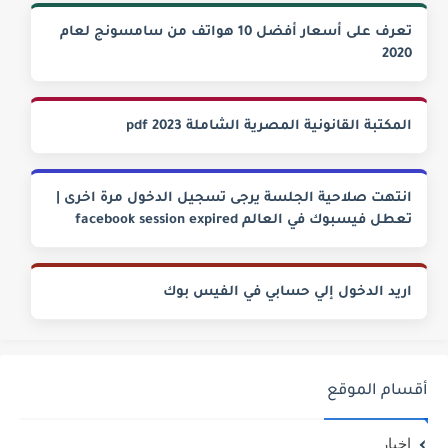
تعرف على أسعار أفضل 10 هواتف من سامسونج لعام
2020
المكتبة القانونية المصرية الشاملة 2023 pdf
انتهت صلاحية الجلسة يرجى تسجيل الدخول مرة اخرى |
تعطل فيسبوك في العالم facebook session expired
اريد الدخول إلي حسابي في الفيس بوك
أقسام الموقع
اخبار