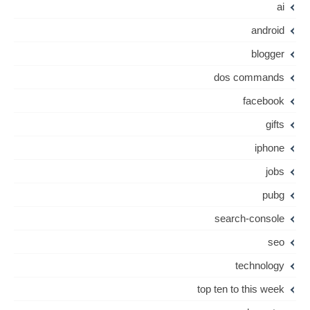
ai
android
blogger
dos commands
facebook
gifts
iphone
jobs
pubg
search-console
seo
technology
top ten to this week