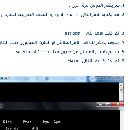
1. قم بفتح الدوس مرة اخرى .
2. قم بكتابة الامر التالى : diskpart لإدارة السعة ال
.
3. ثم اكتب الامر التالى : list disk
4. سوف يظهر لك هذا الامر الفلاش او الكارت الميمورى تحت الهارد مباشرة .
5. ثم قم باختيار الفلاش عن طريق هذا الامر : select disk 1 .
6. ثم بكتابة الامر التالى : clean