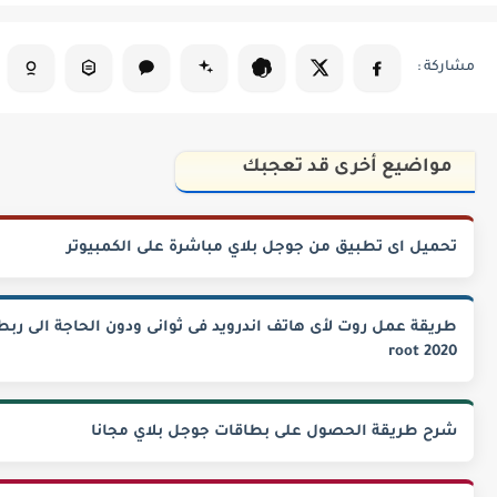
مواضيع أخرى قد تعجبك
تحميل اى تطبيق من جوجل بلاي مباشرة على الكمبيوتر
root 2020
شرح طريقة الحصول على بطاقات جوجل بلاي مجانا