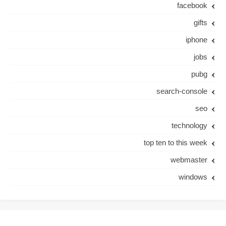
facebook
gifts
iphone
jobs
pubg
search-console
seo
technology
top ten to this week
webmaster
windows