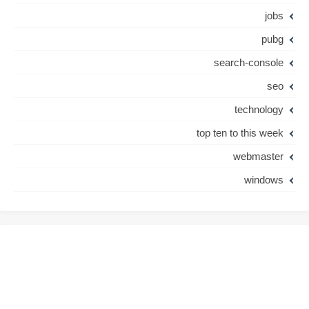
jobs
pubg
search-console
seo
technology
top ten to this week
webmaster
windows