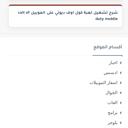
شرح تشغيل لعبة كول اوف ديوتي على الموبيل call of
duty mobile
أقسام الموقع
اخبار
ادسنس
اسعار الموبيلات
الجوال
العاب
برامج
بلوجر