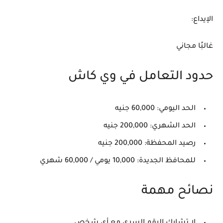
الإيداع:
غالبًا مجاني
حدود التعامل في وي كاش
الحد اليومي: 60,000 جنيه
الحد الشهري: 200,000 جنيه
رصيد المحفظة: 200,000 جنيه
للمحافظ الجديدة: 10,000 يومي / 60,000 شهري
نصائح مهمة