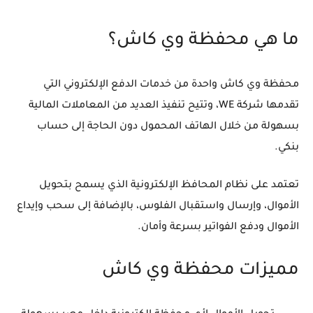
ما هي محفظة وي كاش؟
محفظة وي كاش واحدة من خدمات الدفع الإلكتروني التي
تقدمها شركة WE، وتتيح تنفيذ العديد من المعاملات المالية
بسهولة من خلال الهاتف المحمول دون الحاجة إلى حساب
بنكي.
تعتمد على نظام المحافظ الإلكترونية الذي يسمح بتحويل
الأموال، وإرسال واستقبال الفلوس، بالإضافة إلى سحب وإيداع
الأموال ودفع الفواتير بسرعة وأمان.
مميزات محفظة وي كاش