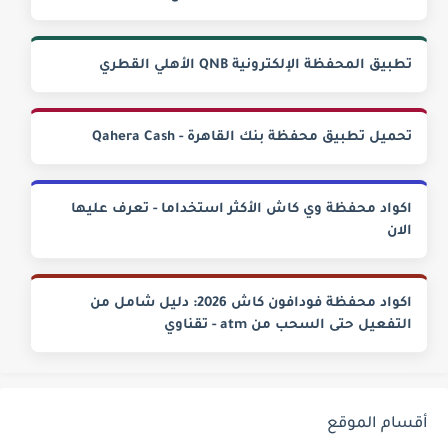
تطبيق المحفظة الإلكترونية QNB الأهلي القطري
تحميل تطبيق محفظة بنك القاهرة - Qahera Cash‏
اكواد محفظة وي كاش الأكثر استخداما - تعرف عليها
الان
اكواد محفظة فودافون كاش 2026: دليل شامل من
التفعيل حتى السحب من atm - تقناوي
أقسام الموقع