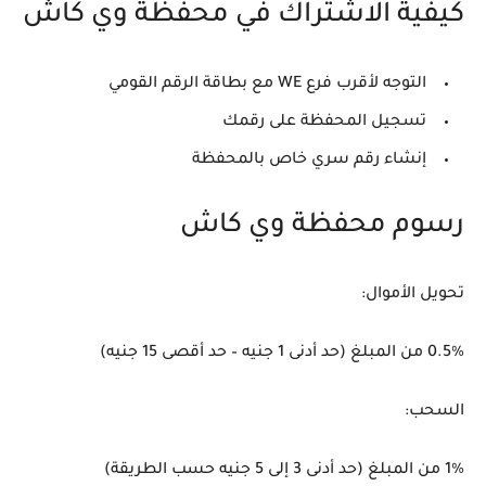
كيفية الاشتراك في محفظة وي كاش
التوجه لأقرب فرع WE مع بطاقة الرقم القومي
تسجيل المحفظة على رقمك
إنشاء رقم سري خاص بالمحفظة
رسوم محفظة وي كاش
تحويل الأموال:
0.5% من المبلغ (حد أدنى 1 جنيه – حد أقصى 15 جنيه)
السحب:
1% من المبلغ (حد أدنى 3 إلى 5 جنيه حسب الطريقة)