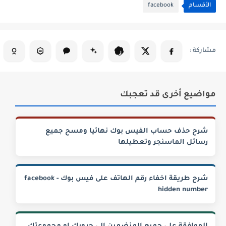
الأقسام
facebook
مواضيع أخرى قد تعجبك
شرح حذف حساب الفيس بوك نهائيا ومسح جميع
رسائل الماسنجر وتعطيلها
شرح طريقة اخفاء رقم الهاتف على فيس بوك - facebook
hidden number