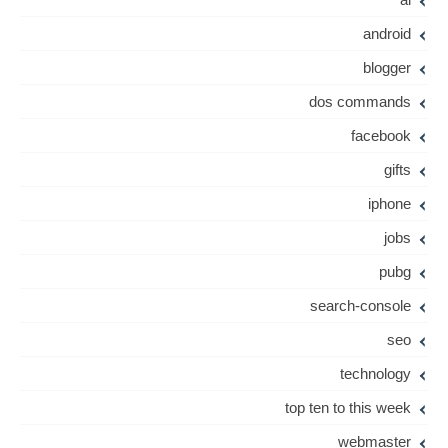
android
blogger
dos commands
facebook
gifts
iphone
jobs
pubg
search-console
seo
technology
top ten to this week
webmaster