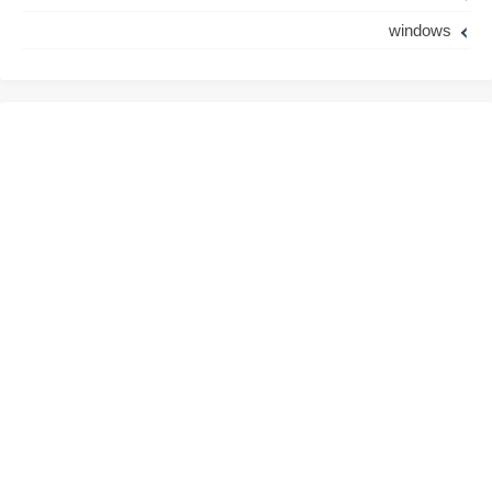
windows