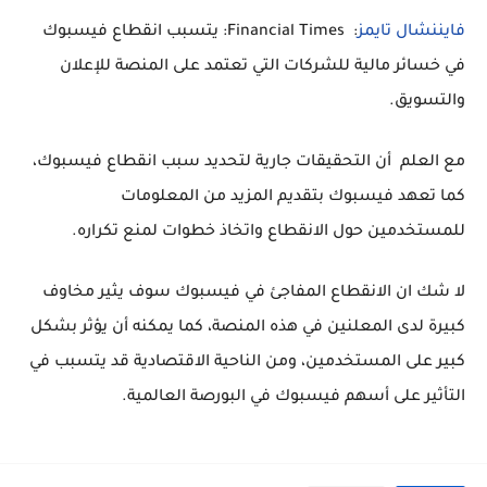
فايننشال تايمز
: Financial Times: يتسبب انقطاع فيسبوك
في خسائر مالية للشركات التي تعتمد على المنصة للإعلان
والتسويق.
مع العلم أن التحقيقات جارية لتحديد سبب انقطاع فيسبوك،
كما تعهد فيسبوك بتقديم المزيد من المعلومات
للمستخدمين حول الانقطاع واتخاذ خطوات لمنع تكراره.
لا شك ان الانقطاع المفاجئ في فيسبوك سوف يثير مخاوف
كبيرة لدى المعلنين في هذه المنصة، كما يمكنه أن يؤثر بشكل
كبير على المستخدمين، ومن الناحية الاقتصادية قد يتسبب في
التأثير على أسهم فيسبوك في البورصة العالمية.