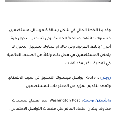
وقد بدأ الخطأ الحالي في شكل رسالة ظهرت الى مستخدمين
فيسبوك " انتهت صلاحية الجلسة يرجى تسجيل الدخول مرة
أخرى" باللغة العربية، وفي حالة او محاولة تسجيل الدخول لا
يتمكن المستخدمين في فعل ذلك ونقلاً عن الصحف العالمية
في تغطية الخبر فقد أفادت
رويترز
: Reuters: يواصل فيسبوك التحقيق في سبب الانقطاع،
وتعهد بتقديم المزيد من المعلومات للمستخدمين.
واشنطن بوست
: Washington Post: يثير انقطاع فيسبوك
مخاوف بشأن اعتماد العالم على منصات التواصل الاجتماعي.