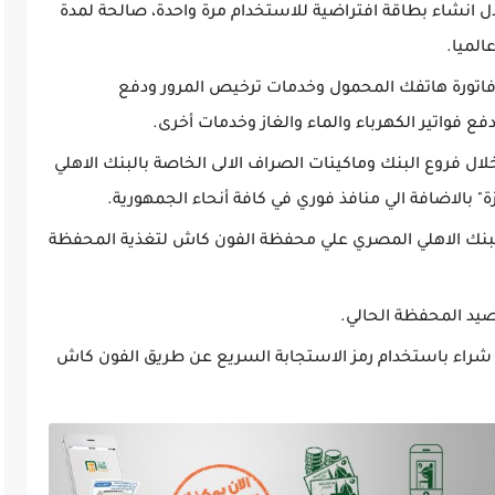
ال انشاء بطاقة افتراضية للاستخدام مرة واحدة، صالحة لمدة
تورة هاتفك المحمول وخدمات ترخيص المرور ودفع
ل فروع البنك وماكينات الصراف الالى الخاصة بالبنك الاهلي
" بالاضافة الي منافذ فوري في كافة أنحاء الجمهورية.
بنك الاهلي المصري علي محفظة الفون كاش لتغذية المحفظة
يد المحفظة الحالي.
شراء باستخدام رمز الاستجابة السريع عن طريق الفون كاش