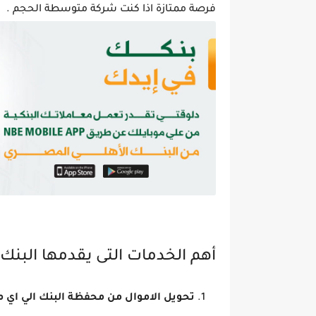
فرصة ممتازة اذا كنت شركة متوسطة الحجم .
أهم الخدمات التى يقدمها البن
تحويل الاموال من محفظة البنك الي اي م