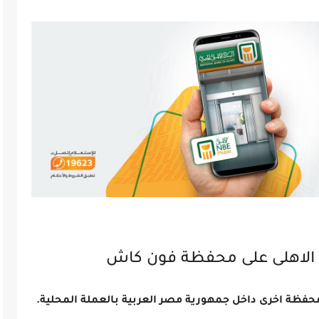
ك الاهلى على محفظة فون كاش
حفظة اخرى داخل جمهورية مصر العربية بالعملة المحلية.