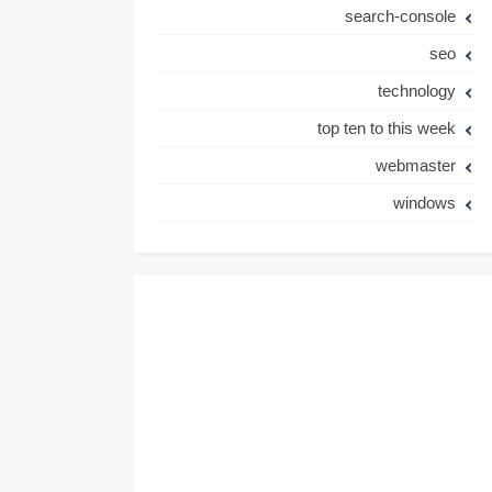
search-console
seo
technology
top ten to this week
webmaster
windows