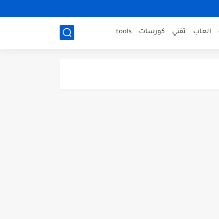
العاب
تقني
كورسات
tools