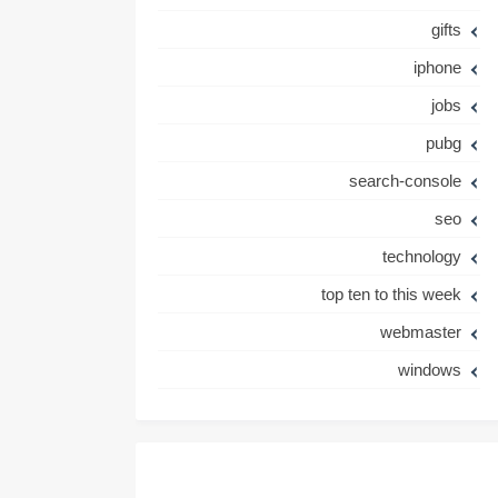
gifts
iphone
jobs
pubg
search-console
seo
technology
top ten to this week
webmaster
windows