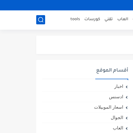
العاب
تقني
كورسات
tools
أقسام الموقع
اخبار
ادسنس
اسعار الموبيلات
الجوال
العاب