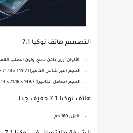
التصميم هاتف نوكيا 7.1
الألوان أزرق داكن لامع، ولون الصلب اللام
الحجم (غير شامل الكاميرا) 149.7 × 71.18 × 7.99 مم
الحجم (شامل الكاميرا) 149.7 × 71.18 × 9.14 مم
هاتف نوكيا 7.1 خفيف جدا
الوزن 160 جم