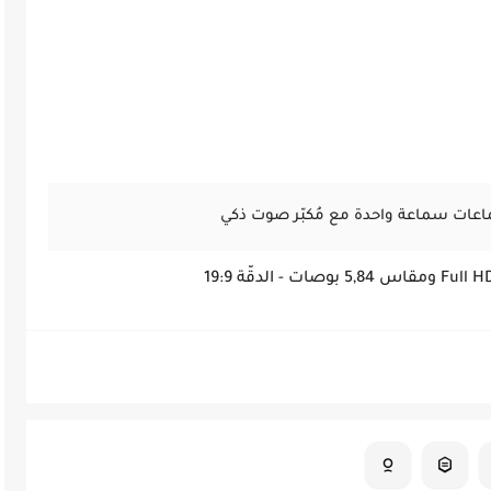
عات سماعة واحدة مع مُكبّر صوت ذكي